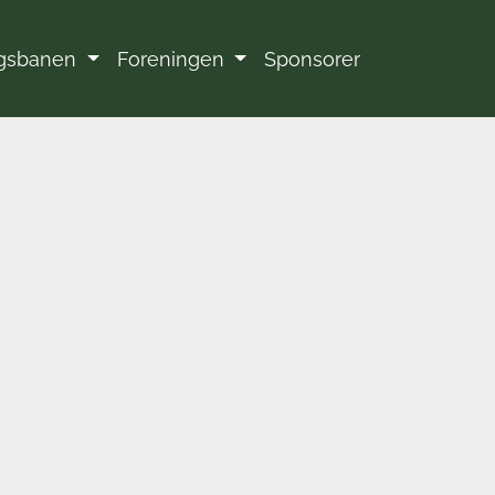
ngsbanen
Foreningen
Sponsorer