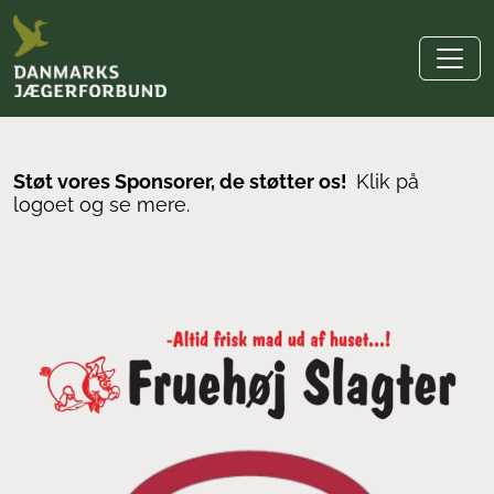
Støt vores Sponsorer, de støtter os!
Klik på
logoet og se mere.